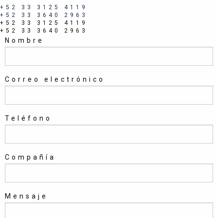
+52 33 3125 4119
+52 33 3640 2963
+52 33 3125 4119
+52 33 3640 2963
Nombre
Correo electrónico
Teléfono
Compañía
Mensaje