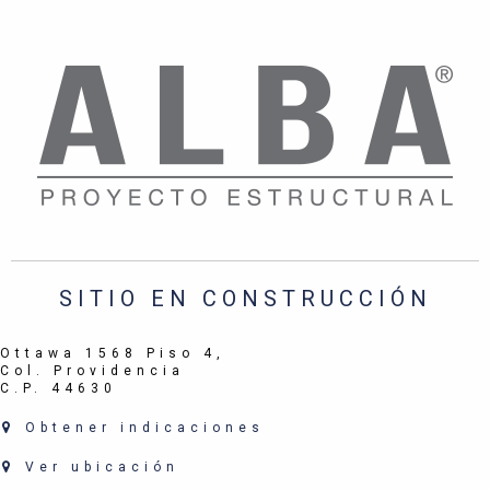
SITIO EN CONSTRUCCIÓN
Ottawa 1568 Piso 4,
Col. Providencia
C.P. 44630
Obtener indicaciones
Ver ubicación