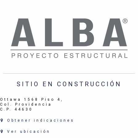
SITIO EN CONSTRUCCIÓN
Ottawa 1568 Piso 4,
Col. Providencia
C.P. 44630
Obtener indicaciones
Ver ubicación