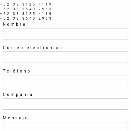
+52 33 3125 4119
+52 33 3640 2963
+52 33 3125 4119
+52 33 3640 2963
Nombre
Correo electrónico
Teléfono
Compañía
Mensaje