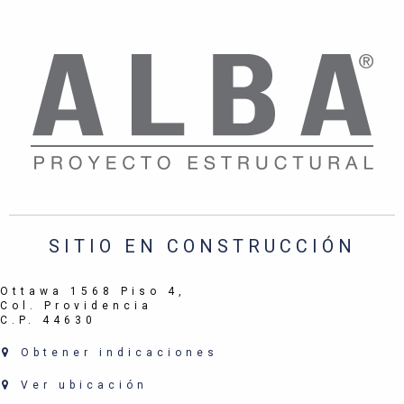
SITIO EN CONSTRUCCIÓN
Ottawa 1568 Piso 4,
Col. Providencia
C.P. 44630
Obtener indicaciones
Ver ubicación