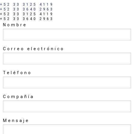
+52 33 3125 4119
+52 33 3640 2963
+52 33 3125 4119
+52 33 3640 2963
Nombre
Correo electrónico
Teléfono
Compañía
Mensaje