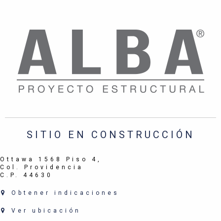
SITIO EN CONSTRUCCIÓN
Ottawa 1568 Piso 4,
Col. Providencia
C.P. 44630
Obtener indicaciones
Ver ubicación