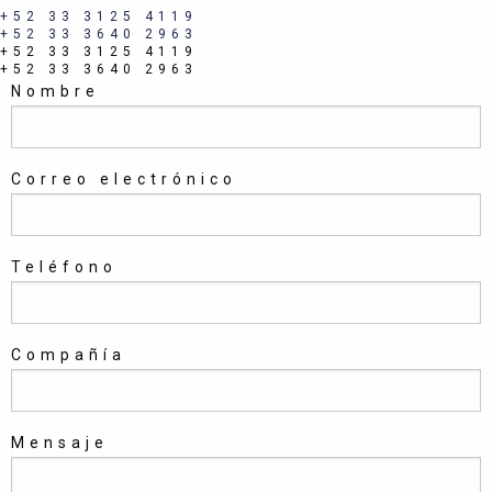
+52 33 3125 4119
+52 33 3640 2963
+52 33 3125 4119
+52 33 3640 2963
Nombre
Correo electrónico
Teléfono
Compañía
Mensaje