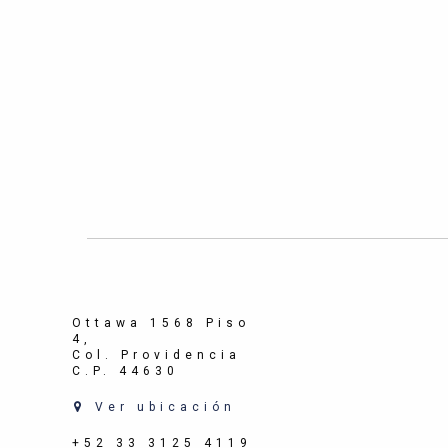
Ottawa 1568 Piso
4,
Col. Providencia
C.P. 44630
Ver ubicación
+52 33 3125 4119