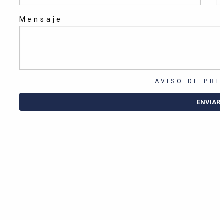
Mensaje
AVISO DE PR
ENVIAR