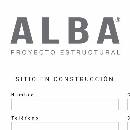
SITIO EN CONSTRUCCIÓN
Nombre
Teléfono