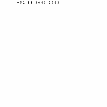
+52 33 3640 2963