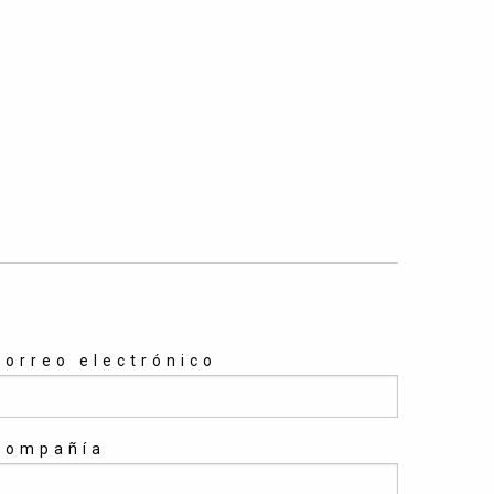
Correo electrónico
Compañía