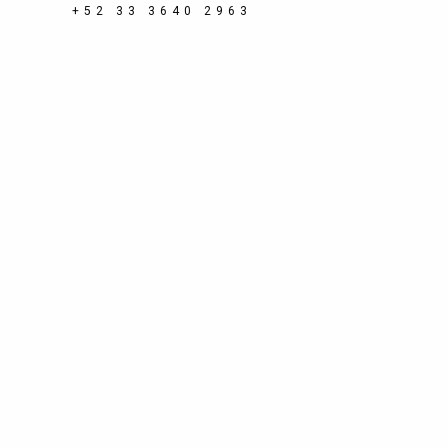
+52 33 3640 2963