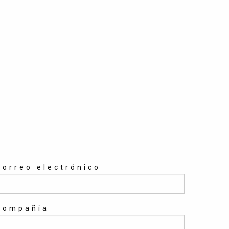
Correo electrónico
Compañía