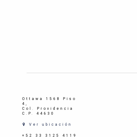
Ottawa 1568 Piso
4,
Col. Providencia
C.P. 44630
Ver ubicación
+52 33 3125 4119