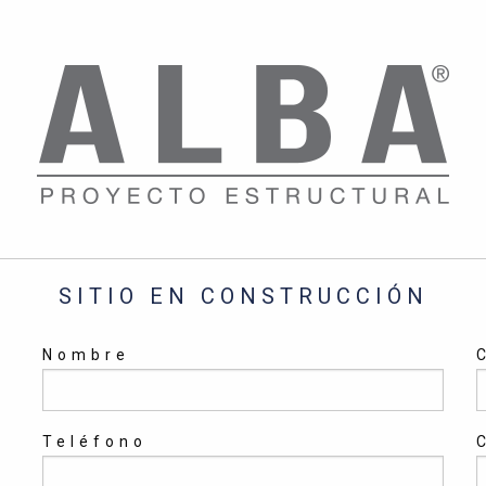
SITIO EN CONSTRUCCIÓN
Nombre
Teléfono