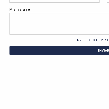
Mensaje
AVISO DE PR
ENVIAR