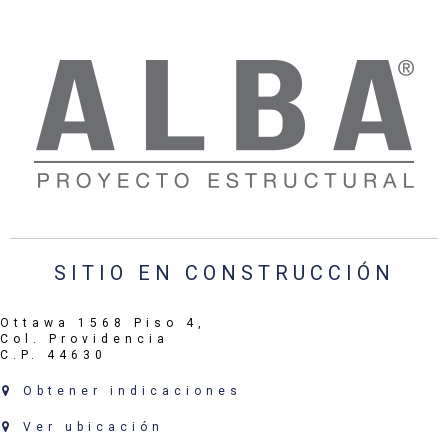
SITIO EN CONSTRUCCIÓN
Ottawa 1568 Piso 4,
Col. Providencia
C.P. 44630
Obtener indicaciones
Ver ubicación