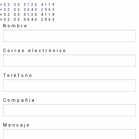
+52 33 3125 4119
+52 33 3640 2963
+52 33 3125 4119
+52 33 3640 2963
Nombre
Correo electrónico
Teléfono
Compañía
Mensaje