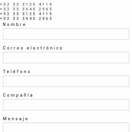
+52 33 3125 4119
+52 33 3640 2963
+52 33 3125 4119
+52 33 3640 2963
Nombre
Correo electrónico
Teléfono
Compañía
Mensaje