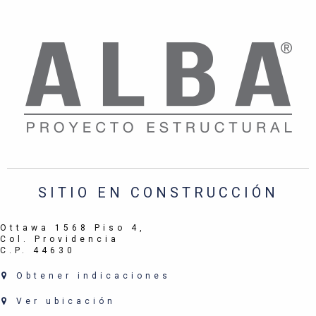
SITIO EN CONSTRUCCIÓN
Ottawa 1568 Piso 4,
Col. Providencia
C.P. 44630
Obtener indicaciones
Ver ubicación