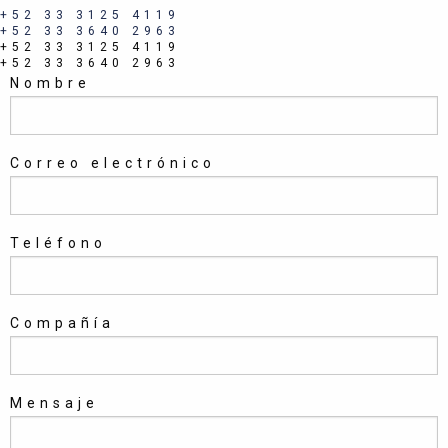
+52 33 3125 4119
+52 33 3640 2963
+52 33 3125 4119
+52 33 3640 2963
Nombre
Correo electrónico
Teléfono
Compañía
Mensaje