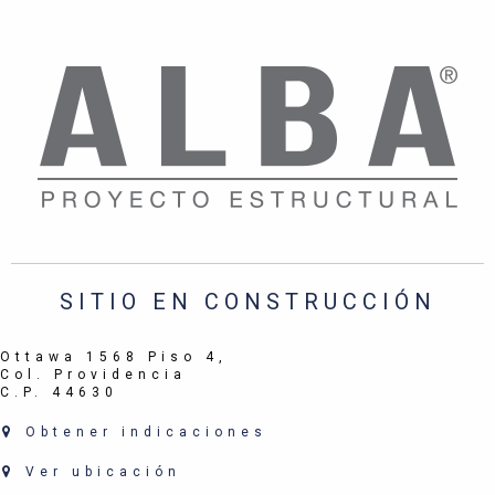
SITIO EN CONSTRUCCIÓN
Ottawa 1568 Piso 4,
Col. Providencia
C.P. 44630
Obtener indicaciones
Ver ubicación