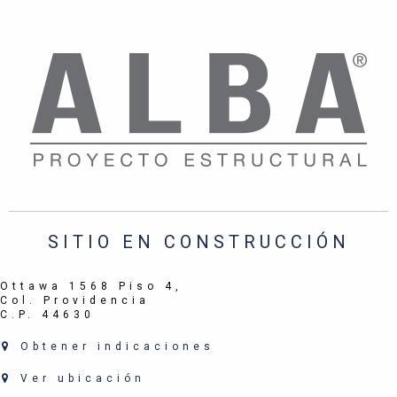
SITIO EN CONSTRUCCIÓN
Ottawa 1568 Piso 4,
Col. Providencia
C.P. 44630
Obtener indicaciones
Ver ubicación