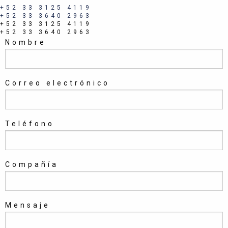
+52 33 3125 4119
+52 33 3640 2963
+52 33 3125 4119
+52 33 3640 2963
Nombre
Correo electrónico
Teléfono
Compañía
Mensaje