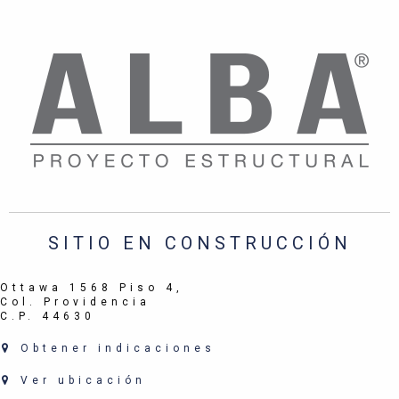
SITIO EN CONSTRUCCIÓN
Ottawa 1568 Piso 4,
Col. Providencia
C.P. 44630
Obtener indicaciones
Ver ubicación