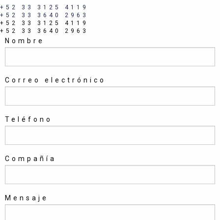
+52 33 3125 4119
+52 33 3640 2963
+52 33 3125 4119
+52 33 3640 2963
Nombre
Correo electrónico
Teléfono
Compañía
Mensaje