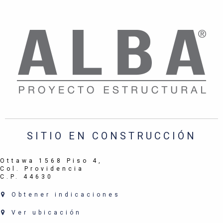
SITIO EN CONSTRUCCIÓN
Ottawa 1568 Piso 4,
Col. Providencia
C.P. 44630
Obtener indicaciones
Ver ubicación