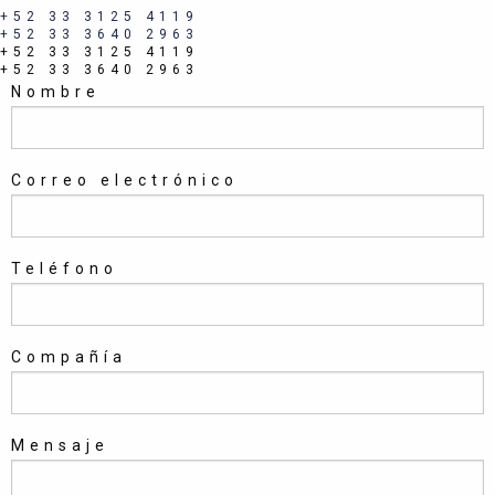
+52 33 3125 4119
+52 33 3640 2963
+52 33 3125 4119
+52 33 3640 2963
Nombre
Correo electrónico
Teléfono
Compañía
Mensaje