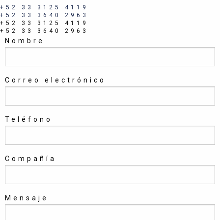
+52 33 3125 4119
+52 33 3640 2963
+52 33 3125 4119
+52 33 3640 2963
Nombre
Correo electrónico
Teléfono
Compañía
Mensaje