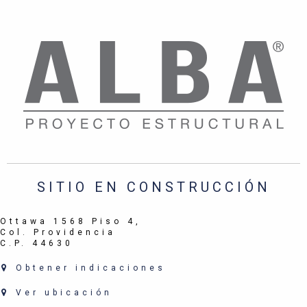
SITIO EN CONSTRUCCIÓN
Ottawa 1568 Piso 4,
Col. Providencia
C.P. 44630
Obtener indicaciones
Ver ubicación