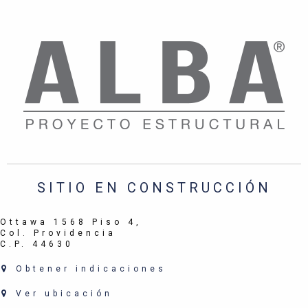
SITIO EN CONSTRUCCIÓN
Ottawa 1568 Piso 4,
Col. Providencia
C.P. 44630
Obtener indicaciones
Ver ubicación