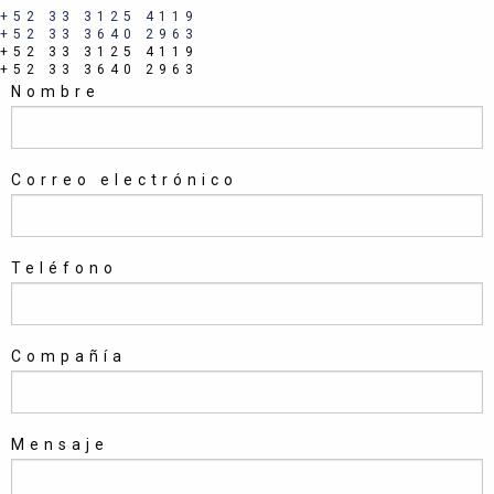
+52 33 3125 4119
+52 33 3640 2963
+52 33 3125 4119
+52 33 3640 2963
Nombre
Correo electrónico
Teléfono
Compañía
Mensaje