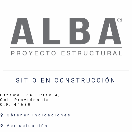
SITIO EN CONSTRUCCIÓN
Ottawa 1568 Piso 4,
Col. Providencia
C.P. 44630
Obtener indicaciones
Ver ubicación