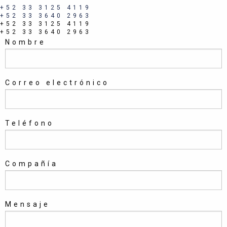
+52 33 3125 4119
+52 33 3640 2963
+52 33 3125 4119
+52 33 3640 2963
Nombre
Correo electrónico
Teléfono
Compañía
Mensaje