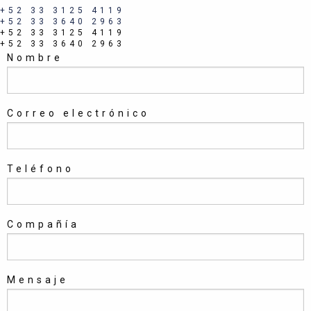
+52 33 3125 4119
+52 33 3640 2963
+52 33 3125 4119
+52 33 3640 2963
Nombre
Correo electrónico
Teléfono
Compañía
Mensaje