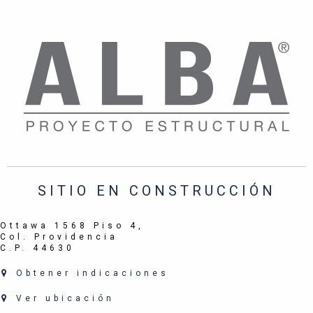
SITIO EN CONSTRUCCIÓN
Ottawa 1568 Piso 4,
Col. Providencia
C.P. 44630
Obtener indicaciones
Ver ubicación