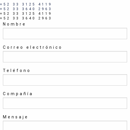
+52 33 3125 4119
+52 33 3640 2963
+52 33 3125 4119
+52 33 3640 2963
Nombre
Correo electrónico
Teléfono
Compañía
Mensaje