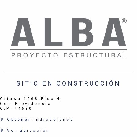
SITIO EN CONSTRUCCIÓN
Ottawa 1568 Piso 4,
Col. Providencia
C.P. 44630
Obtener indicaciones
Ver ubicación