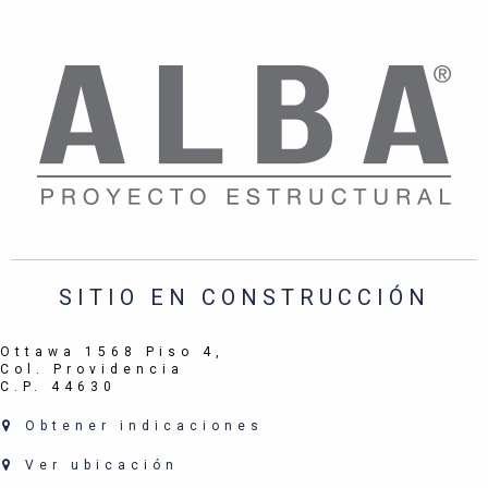
SITIO EN CONSTRUCCIÓN
Ottawa 1568 Piso 4,
Col. Providencia
C.P. 44630
Obtener indicaciones
Ver ubicación