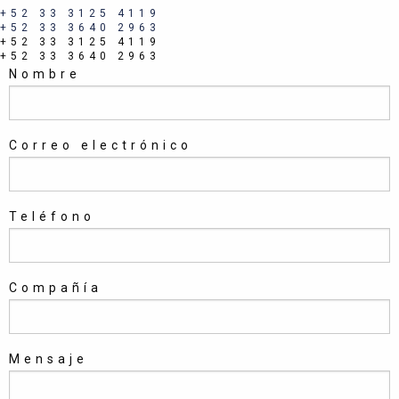
+52 33 3125 4119
+52 33 3640 2963
+52 33 3125 4119
+52 33 3640 2963
Nombre
Correo electrónico
Teléfono
Compañía
Mensaje