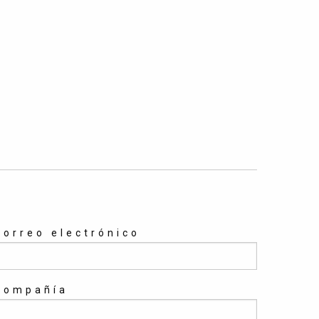
Correo electrónico
Compañía