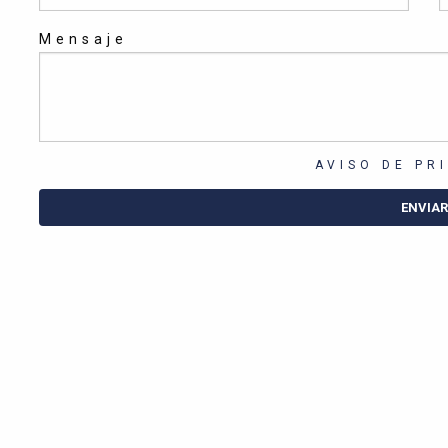
Mensaje
AVISO DE PR
ENVIAR