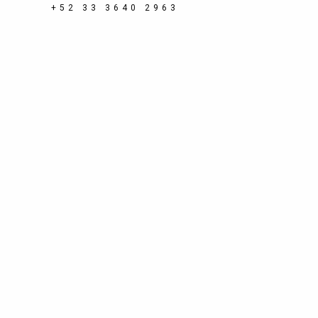
+52 33 3640 2963