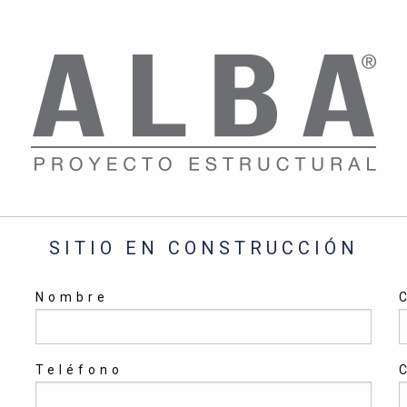
SITIO EN CONSTRUCCIÓN
Nombre
Teléfono