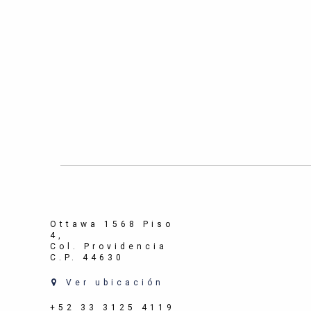
Ottawa 1568 Piso
4,
Col. Providencia
C.P. 44630
Ver ubicación
+52 33 3125 4119