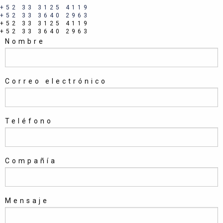
+52 33 3125 4119
+52 33 3640 2963
+52 33 3125 4119
+52 33 3640 2963
Nombre
Correo electrónico
Teléfono
Compañía
Mensaje