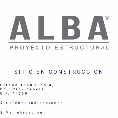
SITIO EN CONSTRUCCIÓN
Ottawa 1568 Piso 4,
Col. Providencia
C.P. 44630
Obtener indicaciones
Ver ubicación