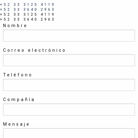
+52 33 3125 4119
+52 33 3640 2963
+52 33 3125 4119
+52 33 3640 2963
Nombre
Correo electrónico
Teléfono
Compañía
Mensaje