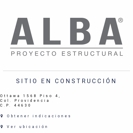
SITIO EN CONSTRUCCIÓN
Ottawa 1568 Piso 4,
Col. Providencia
C.P. 44630
Obtener indicaciones
Ver ubicación