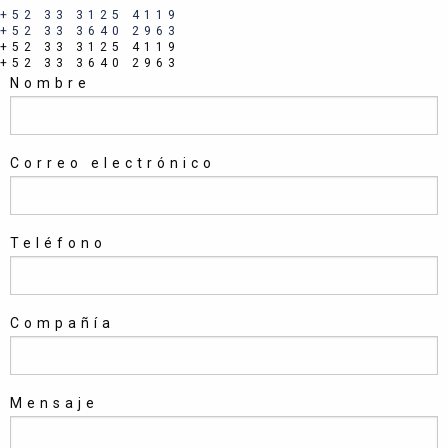
+52 33 3125 4119
+52 33 3640 2963
+52 33 3125 4119
+52 33 3640 2963
Nombre
Correo electrónico
Teléfono
Compañía
Mensaje