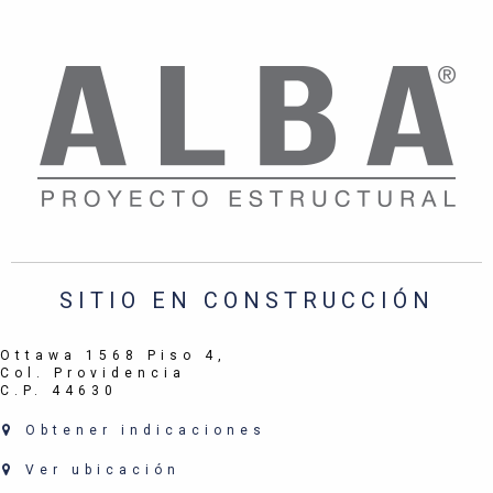
SITIO EN CONSTRUCCIÓN
Ottawa 1568 Piso 4,
Col. Providencia
C.P. 44630
Obtener indicaciones
Ver ubicación