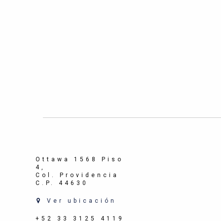
Ottawa 1568 Piso
4,
Col. Providencia
C.P. 44630
Ver ubicación
+52 33 3125 4119