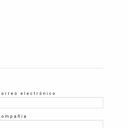
Correo electrónico
Compañía