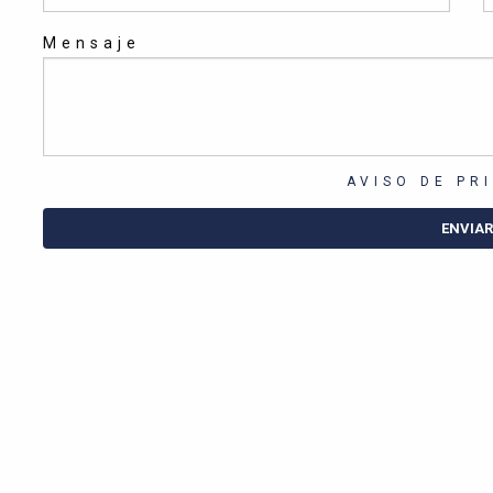
Mensaje
AVISO DE PR
ENVIAR