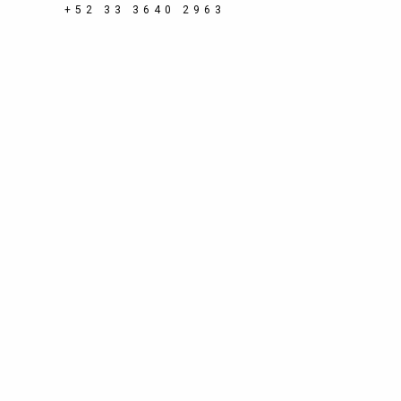
+52 33 3640 2963