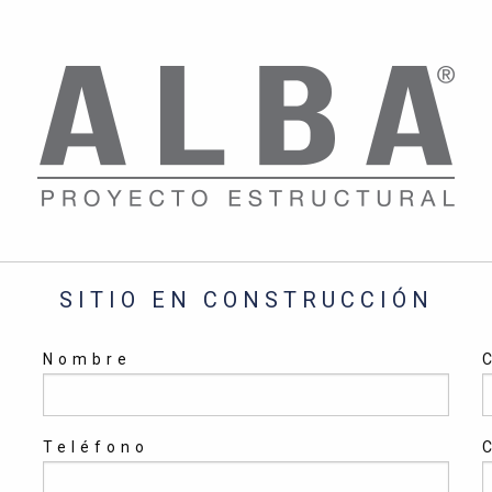
SITIO EN CONSTRUCCIÓN
Nombre
Teléfono