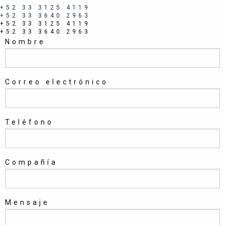
+52 33 3125 4119
+52 33 3640 2963
+52 33 3125 4119
+52 33 3640 2963
Nombre
Correo electrónico
Teléfono
Compañía
Mensaje