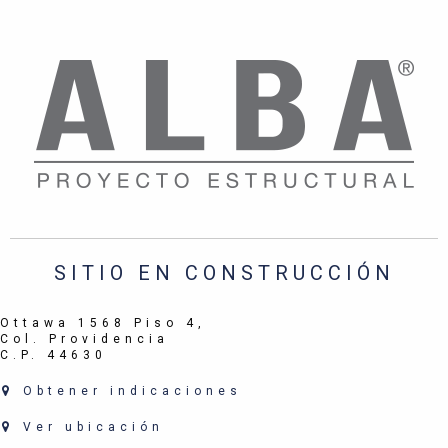
SITIO EN CONSTRUCCIÓN
Ottawa 1568 Piso 4,
Col. Providencia
C.P. 44630
Obtener indicaciones
Ver ubicación