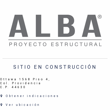
SITIO EN CONSTRUCCIÓN
Ottawa 1568 Piso 4,
Col. Providencia
C.P. 44630
Obtener indicaciones
Ver ubicación