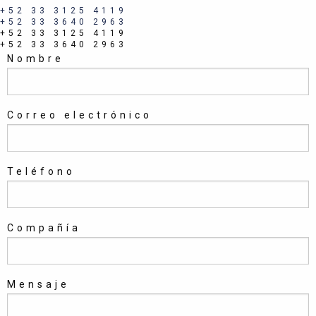
+52 33 3125 4119
+52 33 3640 2963
+52 33 3125 4119
+52 33 3640 2963
Nombre
Correo electrónico
Teléfono
Compañía
Mensaje