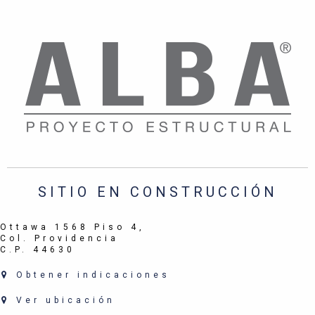
SITIO EN CONSTRUCCIÓN
Ottawa 1568 Piso 4,
Col. Providencia
C.P. 44630
Obtener indicaciones
Ver ubicación