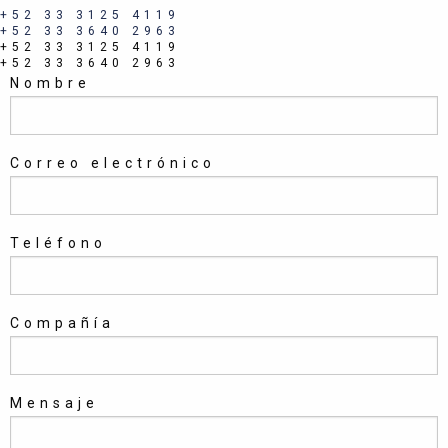
+52 33 3125 4119
+52 33 3640 2963
+52 33 3125 4119
+52 33 3640 2963
Nombre
Correo electrónico
Teléfono
Compañía
Mensaje