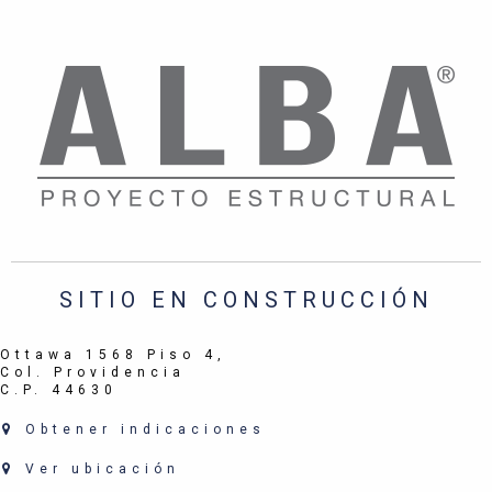
SITIO EN CONSTRUCCIÓN
Ottawa 1568 Piso 4,
Col. Providencia
C.P. 44630
Obtener indicaciones
Ver ubicación