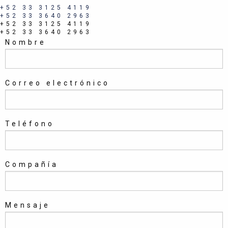
+52 33 3125 4119
+52 33 3640 2963
+52 33 3125 4119
+52 33 3640 2963
Nombre
Correo electrónico
Teléfono
Compañía
Mensaje