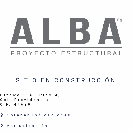
SITIO EN CONSTRUCCIÓN
Ottawa 1568 Piso 4,
Col. Providencia
C.P. 44630
Obtener indicaciones
Ver ubicación