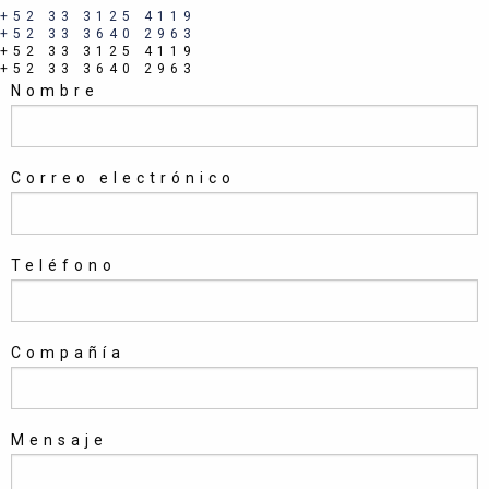
+52 33 3125 4119
+52 33 3640 2963
+52 33 3125 4119
+52 33 3640 2963
Nombre
Correo electrónico
Teléfono
Compañía
Mensaje