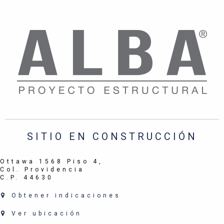
SITIO EN CONSTRUCCIÓN
Ottawa 1568 Piso 4,
Col. Providencia
C.P. 44630
Obtener indicaciones
Ver ubicación