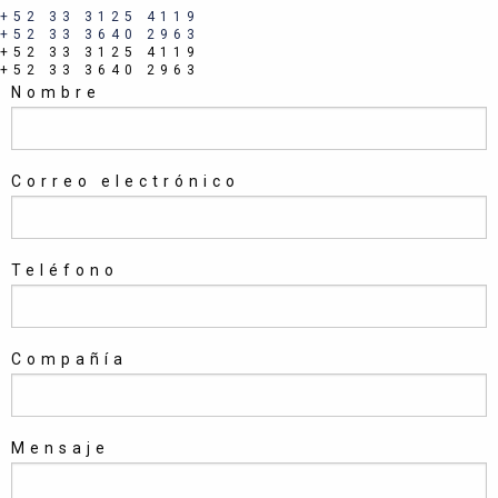
+52 33 3125 4119
+52 33 3640 2963
+52 33 3125 4119
+52 33 3640 2963
Nombre
Correo electrónico
Teléfono
Compañía
Mensaje