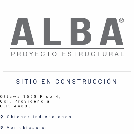
SITIO EN CONSTRUCCIÓN
Ottawa 1568 Piso 4,
Col. Providencia
C.P. 44630
Obtener indicaciones
Ver ubicación