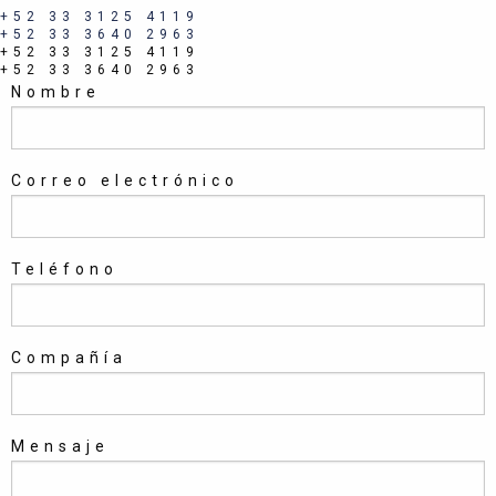
+52 33 3125 4119
+52 33 3640 2963
+52 33 3125 4119
+52 33 3640 2963
Nombre
Correo electrónico
Teléfono
Compañía
Mensaje