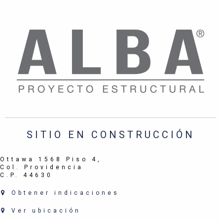
SITIO EN CONSTRUCCIÓN
Ottawa 1568 Piso 4,
Col. Providencia
C.P. 44630
Obtener indicaciones
Ver ubicación