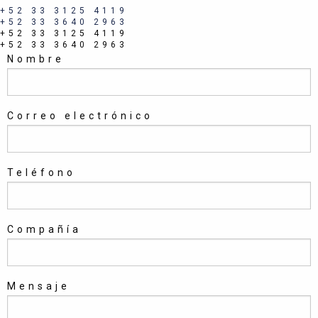
+52 33 3125 4119
+52 33 3640 2963
+52 33 3125 4119
+52 33 3640 2963
Nombre
Correo electrónico
Teléfono
Compañía
Mensaje