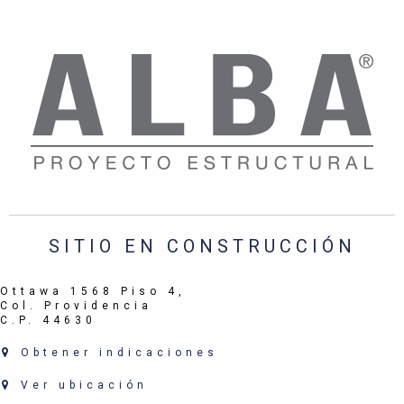
SITIO EN CONSTRUCCIÓN
Ottawa 1568 Piso 4,
Col. Providencia
C.P. 44630
Obtener indicaciones
Ver ubicación