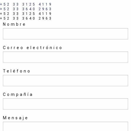
+52 33 3125 4119
+52 33 3640 2963
+52 33 3125 4119
+52 33 3640 2963
Nombre
Correo electrónico
Teléfono
Compañía
Mensaje