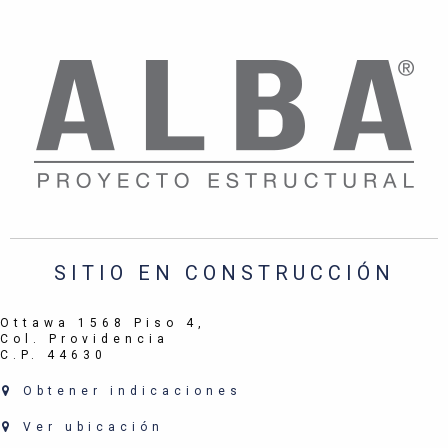
SITIO EN CONSTRUCCIÓN
Ottawa 1568 Piso 4,
Col. Providencia
C.P. 44630
Obtener indicaciones
Ver ubicación