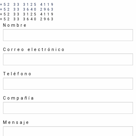
+52 33 3125 4119
+52 33 3640 2963
+52 33 3125 4119
+52 33 3640 2963
Nombre
Correo electrónico
Teléfono
Compañía
Mensaje