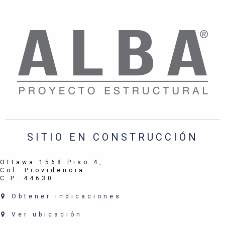
SITIO EN CONSTRUCCIÓN
Ottawa 1568 Piso 4,
Col. Providencia
C.P. 44630
Obtener indicaciones
Ver ubicación