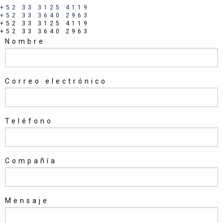
+52 33 3125 4119
+52 33 3640 2963
+52 33 3125 4119
+52 33 3640 2963
Nombre
Correo electrónico
Teléfono
Compañía
Mensaje