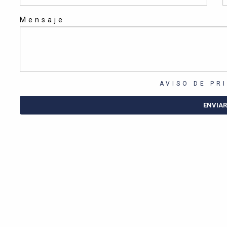
Mensaje
AVISO DE PR
ENVIAR