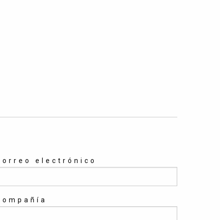
Correo electrónico
Compañía