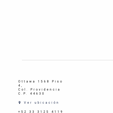
Ottawa 1568 Piso
4,
Col. Providencia
C.P. 44630
Ver ubicación
+52 33 3125 4119