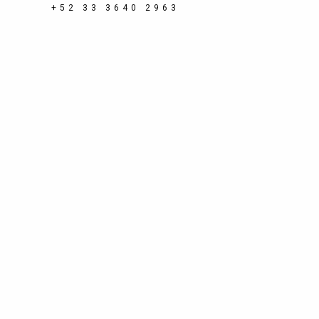
+52 33 3640 2963