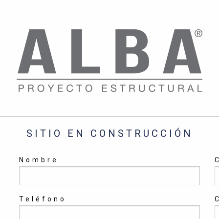
SITIO EN CONSTRUCCIÓN
Nombre
Teléfono