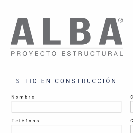
SITIO EN CONSTRUCCIÓN
Nombre
Teléfono