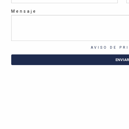
Mensaje
AVISO DE PR
ENVIAR