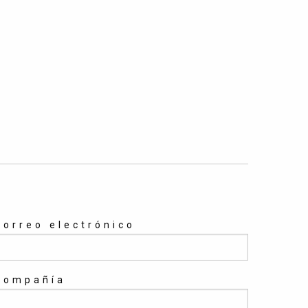
Correo electrónico
Compañía