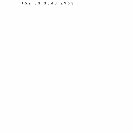
+52 33 3640 2963