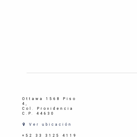
Ottawa 1568 Piso
4,
Col. Providencia
C.P. 44630
Ver ubicación
+52 33 3125 4119